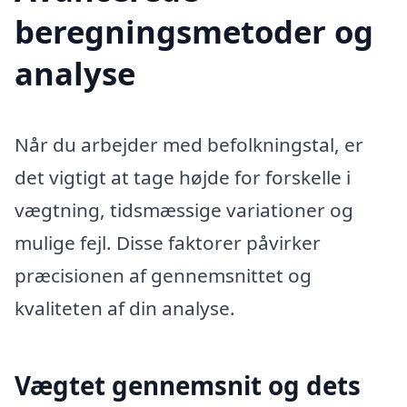
beregningsmetoder og
analyse
Når du arbejder med befolkningstal, er
det vigtigt at tage højde for forskelle i
vægtning, tidsmæssige variationer og
mulige fejl. Disse faktorer påvirker
præcisionen af gennemsnittet og
kvaliteten af din analyse.
Vægtet gennemsnit og dets