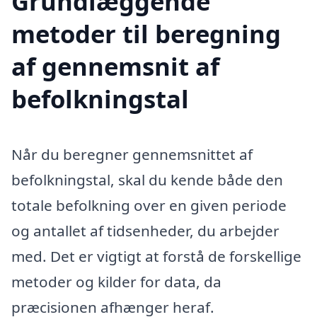
Grundlæggende
metoder til beregning
af gennemsnit af
befolkningstal
Når du beregner gennemsnittet af
befolkningstal, skal du kende både den
totale befolkning over en given periode
og antallet af tidsenheder, du arbejder
med. Det er vigtigt at forstå de forskellige
metoder og kilder for data, da
præcisionen afhænger heraf.