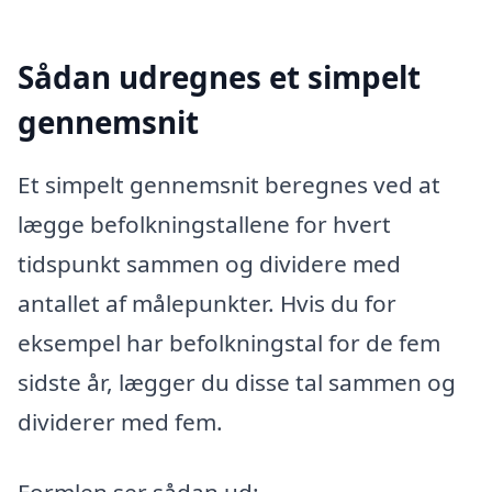
Sådan udregnes et simpelt
gennemsnit
Et simpelt gennemsnit beregnes ved at
lægge befolkningstallene for hvert
tidspunkt sammen og dividere med
antallet af målepunkter. Hvis du for
eksempel har befolkningstal for de fem
sidste år, lægger du disse tal sammen og
dividerer med fem.