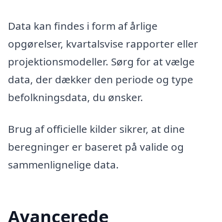
Data kan findes i form af årlige
opgørelser, kvartalsvise rapporter eller
projektionsmodeller. Sørg for at vælge
data, der dækker den periode og type
befolkningsdata, du ønsker.
Brug af officielle kilder sikrer, at dine
beregninger er baseret på valide og
sammenlignelige data.
Avancerede