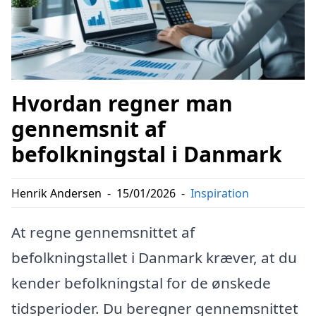
Hvordan regner man
gennemsnit af
befolkningstal i Danmark
Henrik Andersen
-
15/01/2026
-
Inspiration
At regne gennemsnittet af
befolkningstallet i Danmark kræver, at du
kender befolkningstal for de ønskede
tidsperioder. Du beregner gennemsnittet