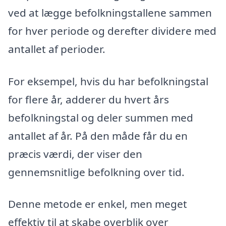
ved at lægge befolkningstallene sammen
for hver periode og derefter dividere med
antallet af perioder.
For eksempel, hvis du har befolkningstal
for flere år, adderer du hvert års
befolkningstal og deler summen med
antallet af år. På den måde får du en
præcis værdi, der viser den
gennemsnitlige befolkning over tid.
Denne metode er enkel, men meget
effektiv til at skabe overblik over