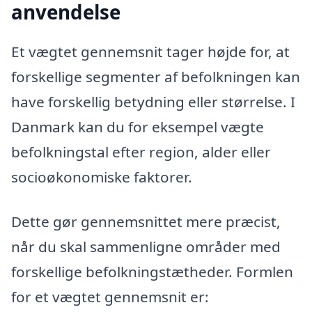
anvendelse
Et vægtet gennemsnit tager højde for, at
forskellige segmenter af befolkningen kan
have forskellig betydning eller størrelse. I
Danmark kan du for eksempel vægte
befolkningstal efter region, alder eller
socioøkonomiske faktorer.
Dette gør gennemsnittet mere præcist,
når du skal sammenligne områder med
forskellige befolkningstætheder. Formlen
for et vægtet gennemsnit er: