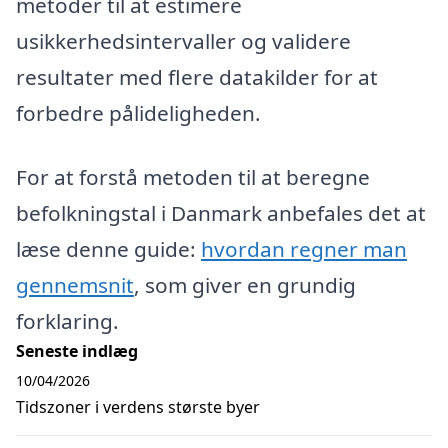
metoder til at estimere
usikkerhedsintervaller og validere
resultater med flere datakilder for at
forbedre pålideligheden.
For at forstå metoden til at beregne
befolkningstal i Danmark anbefales det at
læse denne guide:
hvordan regner man
gennemsnit
, som giver en grundig
forklaring.
Seneste indlæg
10/04/2026
Tidszoner i verdens største byer