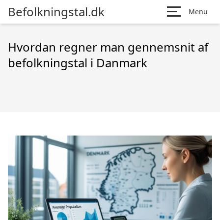
Befolkningstal.dk
Menu
Hvordan regner man gennemsnit af
befolkningstal i Danmark