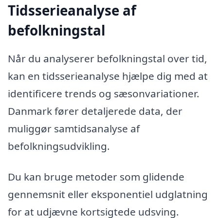
Tidsserieanalyse af
befolkningstal
Når du analyserer befolkningstal over tid,
kan en tidsserieanalyse hjælpe dig med at
identificere trends og sæsonvariationer.
Danmark fører detaljerede data, der
muliggør samtidsanalyse af
befolkningsudvikling.
Du kan bruge metoder som glidende
gennemsnit eller eksponentiel udglatning
for at udjævne kortsigtede udsving.