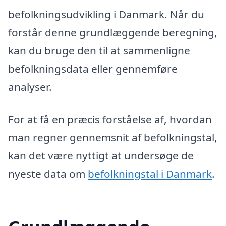
befolkningsudvikling i Danmark. Når du
forstår denne grundlæggende beregning,
kan du bruge den til at sammenligne
befolkningsdata eller gennemføre
analyser.
For at få en præcis forståelse af, hvordan
man regner gennemsnit af befolkningstal,
kan det være nyttigt at undersøge de
nyeste data om
befolkningstal i Danmark
.