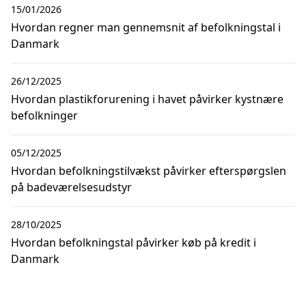
15/01/2026
Hvordan regner man gennemsnit af befolkningstal i
Danmark
26/12/2025
Hvordan plastikforurening i havet påvirker kystnære
befolkninger
05/12/2025
Hvordan befolkningstilvækst påvirker efterspørgslen
på badeværelsesudstyr
28/10/2025
Hvordan befolkningstal påvirker køb på kredit i
Danmark