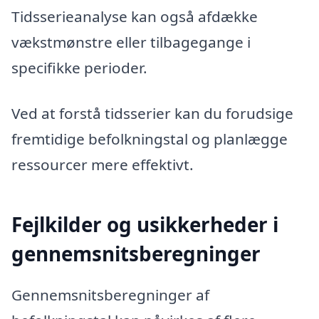
Tidsserieanalyse kan også afdække
vækstmønstre eller tilbagegange i
specifikke perioder.
Ved at forstå tidsserier kan du forudsige
fremtidige befolkningstal og planlægge
ressourcer mere effektivt.
Fejlkilder og usikkerheder i
gennemsnitsberegninger
Gennemsnitsberegninger af