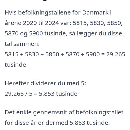
Hvis befolkningstallene for Danmark i
årene 2020 til 2024 var: 5815, 5830, 5850,
5870 og 5900 tusinde, så lægger du disse
tal sammen:
5815 + 5830 + 5850 + 5870 + 5900 = 29.265
tusinde
Herefter dividerer du med 5:
29.265 / 5 = 5.853 tusinde
Det enkle gennemsnit af befolkningstallet
for disse år er dermed 5.853 tusinde.