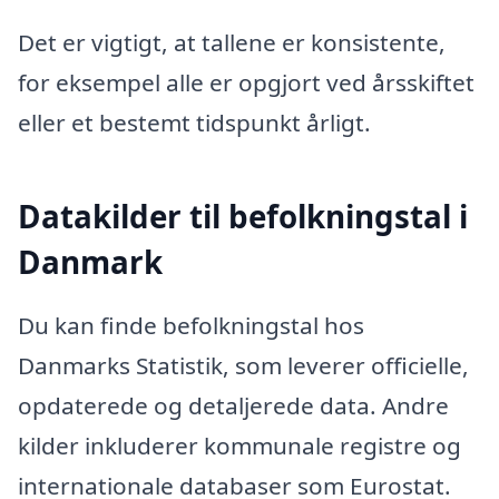
Det er vigtigt, at tallene er konsistente,
for eksempel alle er opgjort ved årsskiftet
eller et bestemt tidspunkt årligt.
Datakilder til befolkningstal i
Danmark
Du kan finde befolkningstal hos
Danmarks Statistik, som leverer officielle,
opdaterede og detaljerede data. Andre
kilder inkluderer kommunale registre og
internationale databaser som Eurostat.